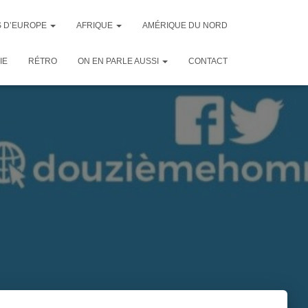
 D’EUROPE
AFRIQUE
AMÉRIQUE DU NORD
IE
RÉTRO
ON EN PARLE AUSSI
CONTACT