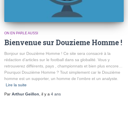
ON EN PARLE AUSSI
Bienvenue sur Douzieme Homme !
Bonjour sur Douzième Homme ! Ce site sera consacré à la
rédaction d’articles sur le football dans sa globalité. Vous y
retrouverez différents, pays , championnats et bien plus encore…
Pourquoi Douzième Homme ? Tout simplement car le Douzième
homme est un supporter, un homme de l’ombre et un analyste.
Lire la suite
Par
Arthur Geillon
, il y a
4 ans